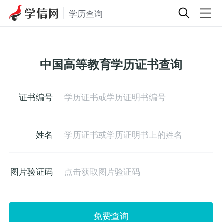
学历查询
中国高等教育学历证书查询
证书编号
姓名
图片验证码
免费查询