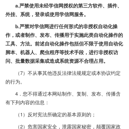
a.严禁使用未经学信网授权的第三方软件、插件、
外挂、系统，登录或使用学信网服务。
b.严禁对学信网进行任何形式的非授权自动化操
作，或者制作、发布、传播用于实施此类自动化操作的
工具、方法。前述自动化操作包括但不限于使用自动化
脚本、机器人、爬虫程序等技术手段，进行非授权访
问、批量数据采集或造成系统资源不合理占用。
（7）不从事其他违反法律法规规定或本协议约定
的行为。
4．您不得通过本网站制作、复制、发布、传播含
有下列内容的信息：
（1）反对宪法所确定的基本原则的；
（2）危害国家安全，泄露国家秘密，颠覆国家政