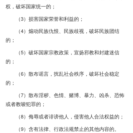
权，破坏国家统一的；
（3）损害国家荣誉和利益的；
（4）煽动民族仇恨、民族歧视，破坏民族团结
的；
（5）破坏国家宗教政策，宣扬邪教和封建迷信
的；
（6）散布谣言，扰乱社会秩序，破坏社会稳定
的；
（7）散布淫秽、色情、赌博、暴力、凶杀、恐怖
或者教唆犯罪的；
（8）侮辱或者诽谤他人，侵害他人合法权益的；
（9）含有法律、行政法规禁止的其他内容的。