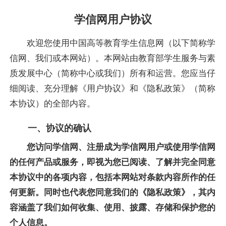
学信网用户协议
欢迎您使用中国高等教育学生信息网（以下简称学
信网、我们或本网站）。本网站由教育部学生服务与素
质发展中心（简称中心或我们）所有和运营。您应当仔
细阅读、充分理解《用户协议》和
《隐私政策》
（简称
本协议）的全部内容。
一、协议的确认
您访问学信网、注册成为学信网用户或使用学信网
的任何产品或服务，即视为您已阅读、了解并完全同意
本协议中的各项内容，包括本网站对条款内容所作的任
何更新。同时也代表您同意我们的《隐私政策》，其内
容涵盖了我们如何收集、使用、披露、存储和保护您的
个人信息。