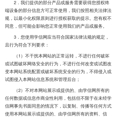
2．我们提供的部分产品或服务需要获得您授权终
端设备的部分信息方可正常使用，我们按照相关法律法
规，以最小化权限原则进行授权获取的提示。您有权不
同意，但可能会影响您正常使用我们的产品或服务。
3．您使用学信网应当符合国家法律法规的规定，
且行为符合下列要求：
（1）不干扰本网站的正常运转，不进行任何破坏
或试图破坏网络安全的行为，不进行任何改变或试图改
变本网站系统配置或破坏系统安全的行为，不得侵入或
试图侵入本网站信息系统和管理后台；
（2）不对本网站展示或提供的、由学信网所有的
任何数据或信息作商业性利用，包括但不限于在未经学
信网事先书面同意的情况下，以复制、传播等任何方式
使用本网站展示或提供的、由学信网所有的资料、信