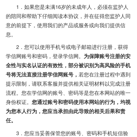
1．如果您是未满16岁的未成年人，必须在监护人
的陪同和帮助下仔细阅读本协议，并在征得您监护人同
意的前提下，使用我们的产品或服务或向我们提供信
息。
2．您可以使用手机号或电子邮箱进行注册，获得
学信网账号和密码，登录学信网。
为保障账号注册的安
全性与实名认证的有效性，部分被识别为高风险的手机
号将无法直接注册学信网账号，
若您在注册过程中遇到
提示限制，请联系客服并提供相关证明材料以完成注册
流程。您在学信网的账号、密码等是您在本网站的唯一
身份权证。
您通过账号和密码使用本网站的行为，均视
为您本人行为，您应当承担由此导致的相关后果和责
任。
3．您应当妥善保管您的账号、密码和手机短信验