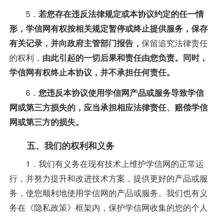
5．
若您存在违反法律规定或本协议约定的任一情
形，学信网有权按相关规定暂停或终止提供服务，保存
有关记录，并向政府主管部门报告，
保留追究法律责任
的权利，
由此引起的一切后果和责任由您负责。同时，
学信网有权终止本协议，并不承担任何责任。
6．
您违反本协议使用学信网产品或服务导致学信
网或第三方损失的，应当承担相应法律责任、赔偿学信
网或第三方的损失。
五、我们的权利和义务
1．我们有义务在现有技术上维护学信网的正常运
行，并努力提升和改进技术方案，提供更好的产品或服
务，使您顺利地使用学信网的产品或服务。我们也有义
务在《隐私政策》框架内，保护学信网收集的您的个人