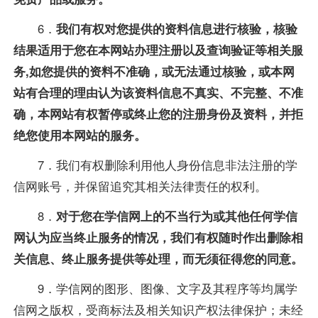
6．
我们有权对您提供的资料信息进行核验，核验
结果适用于您在本网站办理注册以及查询验证等相关服
务,如您提供的资料不准确，或无法通过核验，或本网
站有合理的理由认为该资料信息不真实、不完整、不准
确，本网站有权暂停或终止您的注册身份及资料，并拒
绝您使用本网站的服务。
7．我们有权删除利用他人身份信息非法注册的学
信网账号，并保留追究其相关法律责任的权利。
8．
对于您在学信网上的不当行为或其他任何学信
网认为应当终止服务的情况，我们有权随时作出删除相
关信息、终止服务提供等处理，而无须征得您的同意。
9．学信网的图形、图像、文字及其程序等均属学
信网之版权，受商标法及相关知识产权法律保护；未经