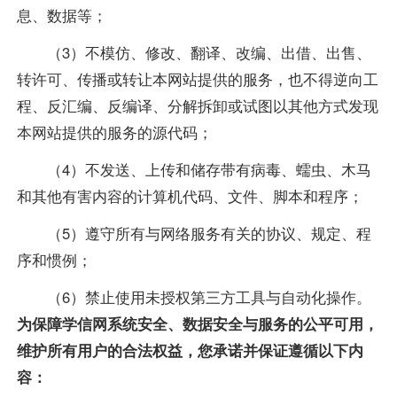
息、数据等；
（3）不模仿、修改、翻译、改编、出借、出售、
转许可、传播或转让本网站提供的服务，也不得逆向工
程、反汇编、反编译、分解拆卸或试图以其他方式发现
本网站提供的服务的源代码；
（4）不发送、上传和储存带有病毒、蠕虫、木马
和其他有害内容的计算机代码、文件、脚本和程序；
（5）遵守所有与网络服务有关的协议、规定、程
序和惯例；
（6）禁止使用未授权第三方工具与自动化操作。
为保障学信网系统安全、数据安全与服务的公平可用，
维护所有用户的合法权益，您承诺并保证遵循以下内
容：