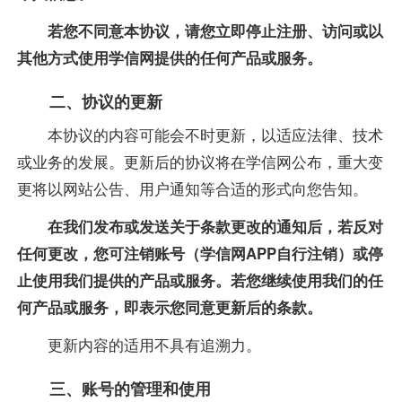
若您不同意本协议，请您立即停止注册、访问或以
其他方式使用学信网提供的任何产品或服务。
二、协议的更新
本协议的内容可能会不时更新，以适应法律、技术
或业务的发展。更新后的协议将在学信网公布，重大变
更将以网站公告、用户通知等合适的形式向您告知。
在我们发布或发送关于条款更改的通知后，若反对
任何更改，您可注销账号（学信网APP自行注销）或停
止使用我们提供的产品或服务。若您继续使用我们的任
何产品或服务，即表示您同意更新后的条款。
更新内容的适用不具有追溯力。
三、账号的管理和使用