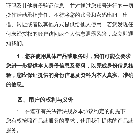
证码及其他身份验证信息，并对通过您账号进行的一切
操作活动承担责任。不得将您的账号和密码出租、出
借、转让或者以其他方式提供给他人使用。若您发现任
何未经授权的账户访问或个人信息泄露风险，应立即通
知我们。
4．您在使用具体产品或服务时，我们可能会要求
您进一步提供本人身份信息及资料，以完成身份信息核
验，您应保证提供的身份信息及资料为本人真实、准确
的信息。
四、用户的权利与义务
1．在遵守有关法律法规及本协议约定的前提下，
您有权按照产品或服务的要求，使用我们提供的产品或
服务。