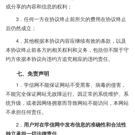
或分享的内容和信息的权利；
3．任何一方在协议终止前所欠的费用在协议终止
后仍然成立；
4．其他根据本协议内容应继续有效的条款，以及
本协议终止前各方的相关权利和义务，包括但不限于守
约方依据本协议向违约方追究相应的违约责任。
七、免责声明
1．学信网不能保证网站不受黑客、病毒的侵害，
不能完全保证网站无故障运行。因正常的系统维护、系
统升级，或者因网络拥塞而导致网站不能访问，本网站
不承担任何责任。
2．
用户对在学信网中发布信息的准确性和合法性
独立承担一切法律责任。