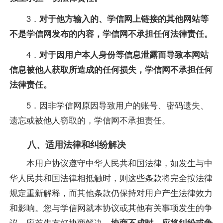
3．
对于他方输入的、学信网上链接的其他网站等
不是学信网发布的内容，学信网不承担任何法律责任。
4．
对于因用户本人身份等信息泄露而导致本网站
信息被他人获取所造成的任何损失，学信网不承担任何
法律责任。
5．因非学信网原因导致用户的账号、密码遗失、
遗忘或被他人窃取的，学信网不承担责任。
八、适用法律和纠纷解决
本用户协议遵守中华人民共和国法律，如发生与中
华人民共和国法律相抵触时，则这些条款将完全按法律
规定重新解释，而其他条款仍保持对用户产生法律效力
和影响。您与学信网就本协议或其他有关事项发生的争
议，应首先友好协商解决，
协商不成时，应将纠纷或争