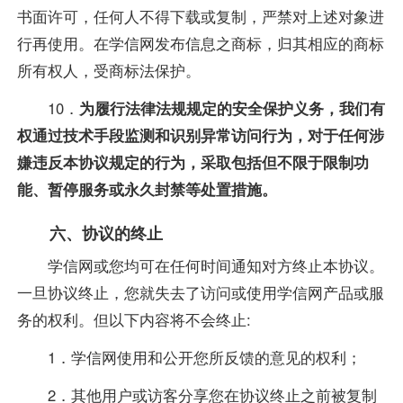
书面许可，任何人不得下载或复制，严禁对上述对象进
行再使用。在学信网发布信息之商标，归其相应的商标
所有权人，受商标法保护。
10．
为履行法律法规规定的安全保护义务，我们有
权通过技术手段监测和识别异常访问行为，对于任何涉
嫌违反本协议规定的行为，采取包括但不限于限制功
能、暂停服务或永久封禁等处置措施。
六、协议的终止
学信网或您均可在任何时间通知对方终止本协议。
一旦协议终止，您就失去了访问或使用学信网产品或服
务的权利。但以下内容将不会终止:
1．学信网使用和公开您所反馈的意见的权利；
2．其他用户或访客分享您在协议终止之前被复制