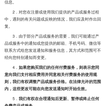
信息。
2．对您在注册或使用我们提供的产品或服务过程
中，遇到的有关问题或反映的情况，我们应及时作出回
复。
3．由于部分产品或服务的需要，我们可能通过产
品或服务中的通知或您提供的邮箱、手机号码、微信等
联系方式给您发送通知和服务信息，其方式和范围可不
经向您特别通知而变更。
4．
如果您购买我们的任何付费服务，则表示您同
意向我们支付相应费用并同意相关付费服务的使用规
则，我们有权调整产品或服务价格。在法律允许的范围
内，这些更改可能在向您发送通知时开始生效。
5．
我们有权在合理通知后更新、暂停或终止任何
免费产品或服务。