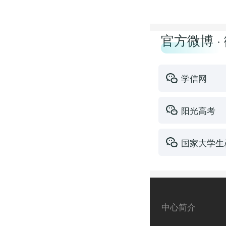
官方微博 ·
学信网
阳光高考
国家大学生
中心简介