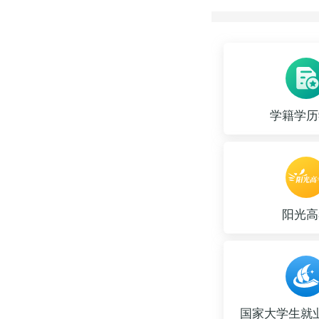
学籍学历
阳光高
国家大学生就