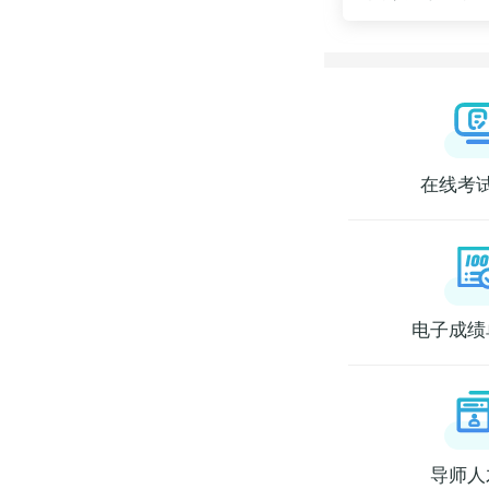
在线考
电子成绩
导师人