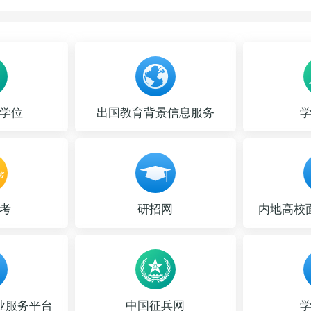
学位
出国教育背景信息服务
考
研招网
内地高校
业服务平台
中国征兵网